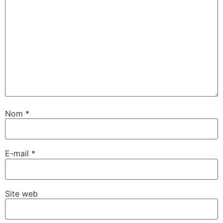
Nom
*
E-mail
*
Site web