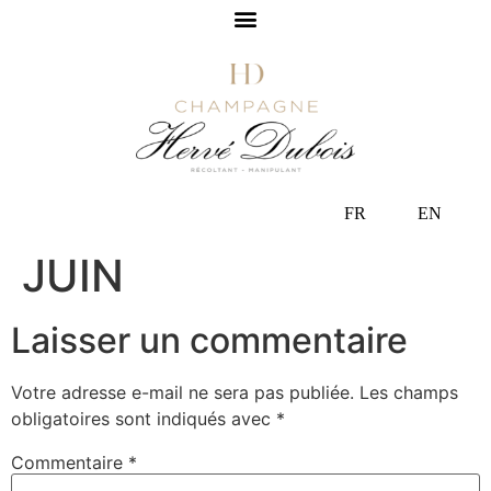
FR
EN
JUIN
Laisser un commentaire
Votre adresse e-mail ne sera pas publiée.
Les champs
obligatoires sont indiqués avec
*
Commentaire
*