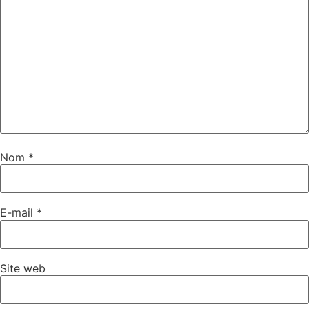
Nom
*
E-mail
*
Site web