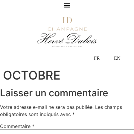
FR
EN
OCTOBRE
Laisser un commentaire
Votre adresse e-mail ne sera pas publiée.
Les champs
obligatoires sont indiqués avec
*
Commentaire
*