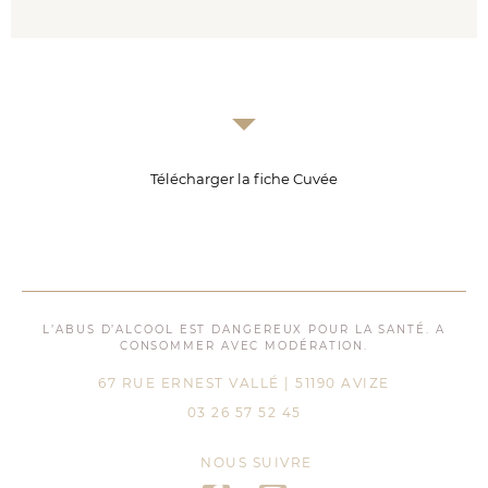
Télécharger la fiche Cuvée
L’ABUS D’ALCOOL EST DANGEREUX POUR LA SANTÉ. A
CONSOMMER AVEC MODÉRATION.
67 RUE ERNEST VALLÉ | 51190 AVIZE
03 26 57 52 45
NOUS SUIVRE