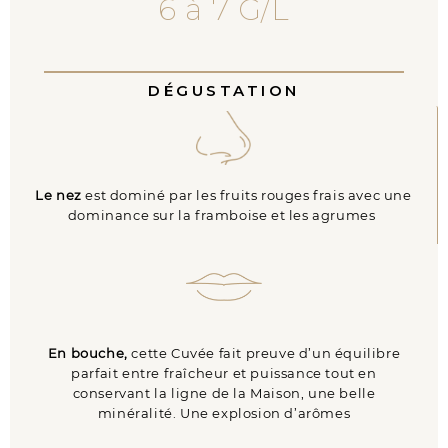
6 à 7 G/L
DÉGUSTATION
Le nez
est dominé par les fruits rouges frais avec une
dominance sur la framboise et les agrumes
En bouche,
cette Cuvée fait preuve d’un équilibre
parfait entre fraîcheur et puissance tout en
conservant la ligne de la Maison, une belle
minéralité. Une explosion d’arômes