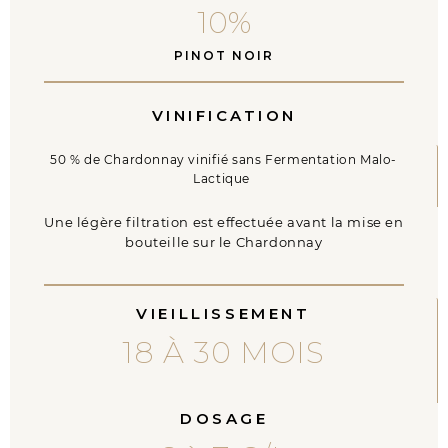
10
%
PINOT NOIR
VINIFICATION
50 % de Chardonnay vinifié sans Fermentation Malo-
Lactique
Une légère filtration est effectuée avant la mise en
bouteille sur le Chardonnay
VIEILLISSEMENT
18 À 30 MOIS
DOSAGE